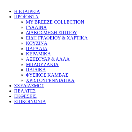
Η ΕΤΑΙΡΕΙΑ
ΠΡΟΪΟΝΤΑ
MY BREEZE COLLECTION
ΓΥΑΛΙΝΑ
ΔΙΑΚΟΣΜΗΣΗ ΣΠΙΤΙΟΥ
ΕΙΔΗ ΓΡΑΦΕΙΟΥ & ΧΑΡΤΙΚΑ
ΚΟΥΖΙΝΑ
ΠΑΡΑΛΙΑ
ΚΕΡΑΜΙΚΑ
ΑΞΕΣΟΥΑΡ & ΑΛΛΑ
ΜΠΛΟΥΖΑΚΙΑ
ΠΑΙΔΙΚΑ
ΦΥΣΙΚΟΣ ΚΑΜΒΑΣ
ΧΡΙΣΤΟΥΓΕΝΝΙΑΤΙΚΑ
ΣΧΕΔΙΑΣΜΟΣ
ΠΕΛΑΤΕΣ
ΕΚΘΕΣΕΙΣ
ΕΠΙΚΟΙΝΩΝΙΑ