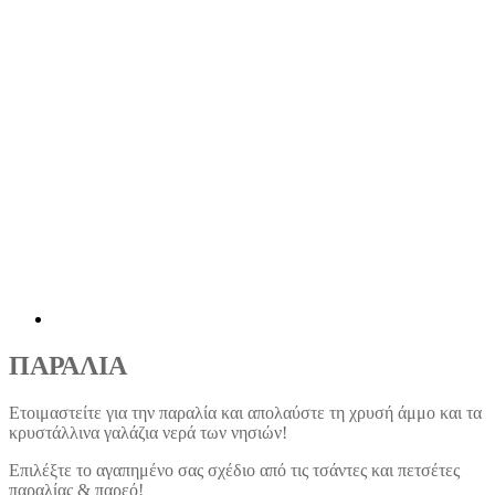
ΠΑΡΑΛΙΑ
Ετοιμαστείτε για την παραλία και απολαύστε τη χρυσή άμμο και τα
κρυστάλλινα γαλάζια νερά των νησιών!
Επιλέξτε το αγαπημένο σας σχέδιο από τις τσάντες και πετσέτες
παραλίας & παρεό!